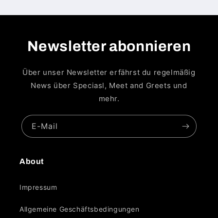
Newsletter abonnieren
Über unser Newsletter erfährst du regelmäßig
News über Speciasl, Meet and Greets und
mehr.
E-Mail
About
Impressum
Allgemeine Geschäftsbedingungen