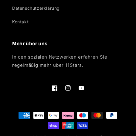
Datenschutzerklärung
Kontakt
Mehr über uns
In den sozialen Netzwerken erfahren Sie
regelmäßig mehr über 11Stars.
Facebook
Instagram
YouTube
Zahlungsmethoden